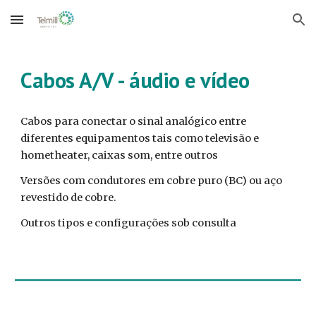
Skip to main content
Skip to navigation
Cabos A/V - áudio e vídeo
Cabos para conectar o sinal analógico entre 
diferentes equipamentos tais como televisão e 
hometheater, caixas som, entre outros
Versões com condutores em cobre puro (BC) ou aço 
revestido de cobre. 
Outros tipos e configurações sob consulta