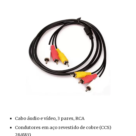
Cabo áudio e vídeo, 3 pares, RCA
Condutores em aço revestido de cobre (CCS) 
28AWG