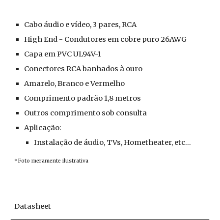
Cabo áudio e vídeo, 3 pares, RCA
High End - Condutores em cobre puro 26AWG
Capa em PVC UL94V-1
Conectores RCA banhados à ouro
Amarelo, Branco e Vermelho
Comprimento padrão 1,8 metros
Outros comprimento sob consulta
Aplicação:
Instalação de áudio, TVs, Hometheater, etc...
*Foto meramente ilustrativa
Datasheet