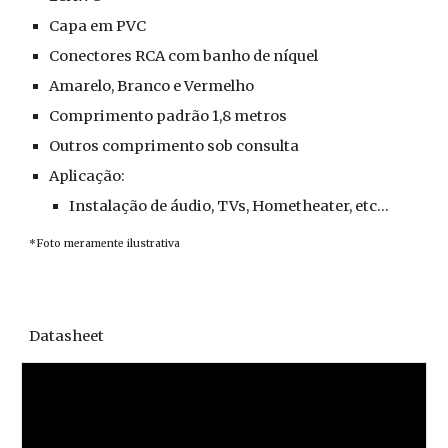
Capa em PVC 
Conectores RCA com banho de níquel
Amarelo, Branco e Vermelho
Comprimento padrão 1,8 metros
Outros comprimento sob consulta
Aplicação:
Instalação de áudio, TVs, Hometheater, etc...
*Foto meramente ilustrativa
Datasheet