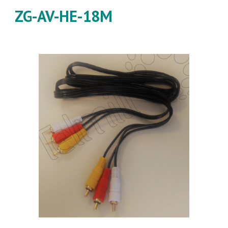
ZG-AV-HE-18M