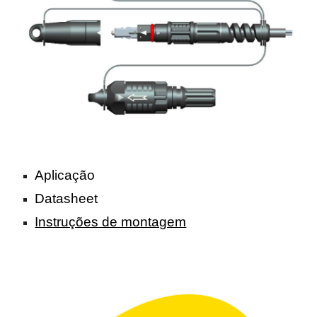
Aplicação
Datasheet
Instruções de montagem