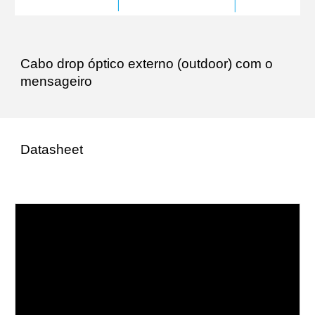
Cabo drop óptico externo (outdoor) com o
mensageiro
Datasheet