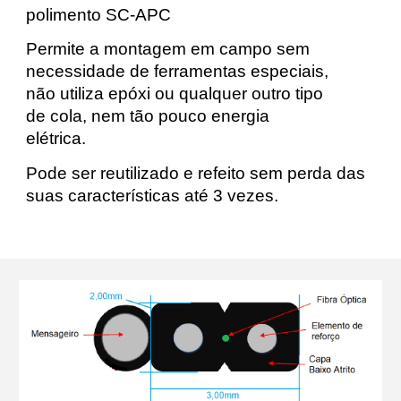
polimento SC-APC
Permite a montagem em campo sem
necessidade de ferramentas especiais,
não
utiliza
epóxi ou qualquer outro tipo
de cola
, nem tão pouco energia
elétrica.
Pode ser reutilizado e refeito sem perda das
suas características até
3
vezes.