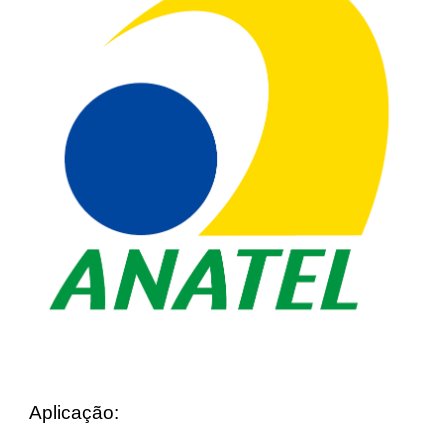
Aplicação: